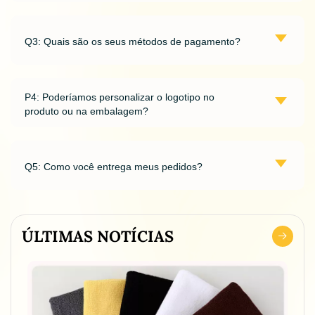
Q3: Quais são os seus métodos de pagamento?
P4: Poderíamos personalizar o logotipo no
produto ou na embalagem?
Q5: Como você entrega meus pedidos?
ÚLTIMAS NOTÍCIAS