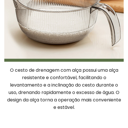
O cesto de drenagem com alça possui uma alça
resistente e confortável, facilitando o
levantamento e a inclinação do cesto durante o
uso, drenando rapidamente o excesso de água. O
design da alça torna a operação mais conveniente
e estável.