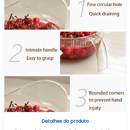
Detalhes do produto