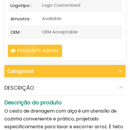
Logo Customized
Logotipo :
Available
Amostra :
OEM Acceptable
OEM :
PERGUNTE AGORA
Categorias
DESCRIÇÃO
Descrição do produto
O cesto de drenagem com alça é um utensílio de
cozinha conveniente e prático, projetado
especificamente para lavar e escorrer arroz. É feito