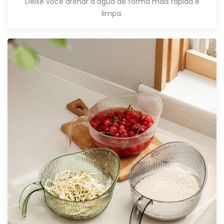
Deixe você drenar a água de forma mais rápida e
limpa.