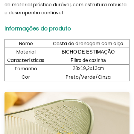
de material plástico durável, com estrutura robusta
e desempenho confiável.
Informações do produto
Nome
Cesta de drenagem com alça
Material
BICHO DE ESTIMAÇÃO
Características
Filtro de cozinha
Tamanho
28x19,2x13cm
Cor
Preto/Verde/Cinza