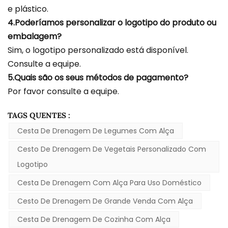
e plástico.
4.Poderíamos personalizar o logotipo do produto ou
embalagem?
Sim, o logotipo personalizado está disponível.
Consulte a equipe.
5.Quais são os seus métodos de pagamento?
Por favor consulte a equipe.
TAGS QUENTES :
Cesta De Drenagem De Legumes Com Alça
Cesto De Drenagem De Vegetais Personalizado Com
Logotipo
Cesta De Drenagem Com Alça Para Uso Doméstico
Cesto De Drenagem De Grande Venda Com Alça
Cesta De Drenagem De Cozinha Com Alça