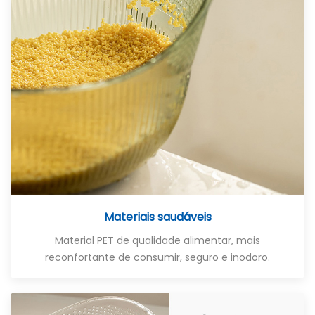
Materiais saudáveis
Material PET de qualidade alimentar, mais
reconfortante de consumir, seguro e inodoro.