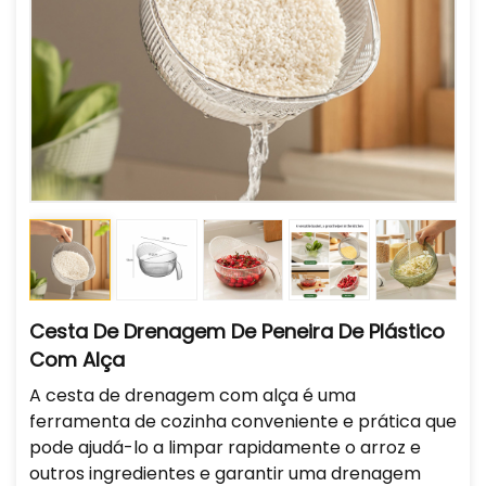
Cesta De Drenagem De Peneira De Plástico
Com Alça
A cesta de drenagem com alça é uma
ferramenta de cozinha conveniente e prática que
pode ajudá-lo a limpar rapidamente o arroz e
outros ingredientes e garantir uma drenagem