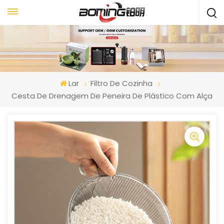
Lar
Filtro De Cozinha
Cesta De Drenagem De Peneira De Plástico Com Alça