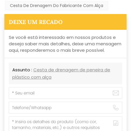
Cesta De Drenagem Do Fabricante Com Alça
DEIXE UM RECADO
Se você está interessado em nossos produtos e
deseja saber mais detalhes, deixe uma mensagem
aqui, responderemos o mais breve possível.
Assunto :
Cesta de drenagem de peneira de
plástico com alça