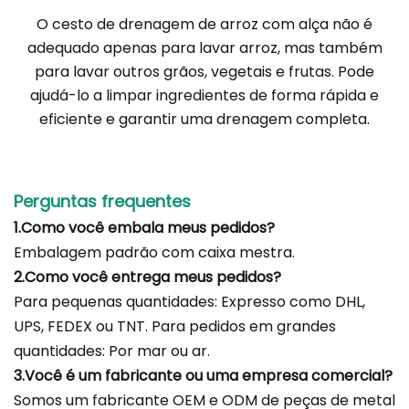
O cesto de drenagem de arroz com alça não é
adequado apenas para lavar arroz, mas também
para lavar outros grãos, vegetais e frutas. Pode
ajudá-lo a limpar ingredientes de forma rápida e
eficiente e garantir uma drenagem completa.
Perguntas frequentes
1.Como você embala meus pedidos?
Embalagem padrão com caixa mestra.
2.Como você entrega meus pedidos?
Para pequenas quantidades: Expresso como DHL,
UPS, FEDEX ou TNT. Para pedidos em grandes
quantidades: Por mar ou ar.
3.Você é um fabricante ou uma empresa comercial?
Somos um fabricante OEM e ODM de peças de metal