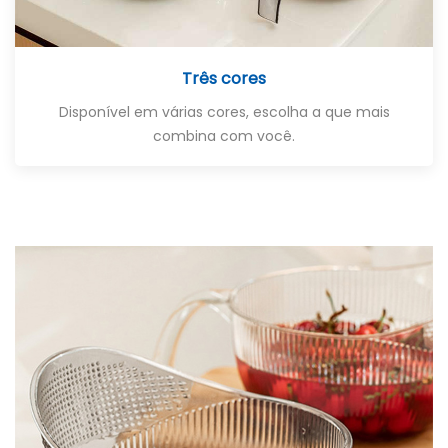
Três cores
Disponível em várias cores, escolha a que mais
combina com você.