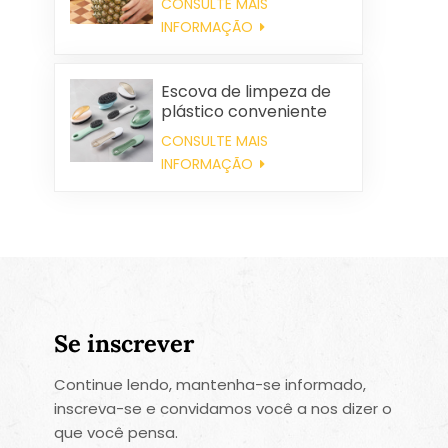
CONSULTE MAIS
INFORMAÇÃO
Escova de limpeza de
plástico conveniente
por atacado
CONSULTE MAIS
INFORMAÇÃO
Se inscrever
Continue lendo, mantenha-se informado,
inscreva-se e convidamos você a nos dizer o
que você pensa.