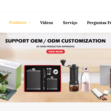
Produtos
Vídeos
Serviço
Perguntas F