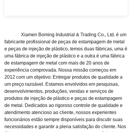
Xiamen Boming Industrial & Trading Co., Ltd. é um
fabricante profissional de peças de estampagem de metal
e peças de injeção de plástico, temos duas fábricas, uma é
uma fábrica de injeção de plástico e a outra é uma fábrica
de estampagem de metal com mais de 20 anos de
experiência comprovada. Nossa missão começou em
2012 com um objetivo: Entregar produtos de qualidade a
um preço razoável. Estamos envolvidos em pesquisas,
desenvolvimentos, produções, vendas e serviços de
produtos de injeção de plástico e peças de estampagem
de metal. Dedicados ao rigoroso controle de qualidade e
atendimento atencioso ao cliente, nossos experientes
funcionários estão sempre disponíveis para discutir suas
necessidades e garantir a plena satisfação do cliente. Nos