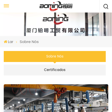
Lar
Sobre Nós
Sobre Nós
Certificados