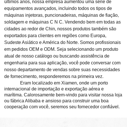
últimos anos, nossa empresa aumentou uma série de
equipamentos avançados, incluindo todos os tipos de
máquinas injetoras, puncionadeiras, máquinas de fiação,
soldagem e máquinas C N C. Vendendo bem em todas as
cidades ao redor de Chin, nossos produtos também são
exportados para clientes em regiões como Europa,
Sudeste Asiático e América do Norte. Somos profissionais
em pedidos OEM e ODM. Seja selecionando um produto
atual de nosso catálogo ou buscando assistência de
engenharia para sua aplicação, você pode conversar com
nosso departamento de vendas sobre suas necessidades
de fornecimento, responderemos na primeira vez.
Eram
localizado em Xiamen, onde
um porto
internacional de importação e exportação aérea e
marítima
.
Calorosamente bem-vindo para visitar nossa loja
ou fábrica Alibaba e ansioso para construir uma boa
cooperação com você, seremos seu fornecedor confiável.