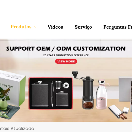
Produtos
Vídeos
Serviço
Perguntas F
tais Atualizado