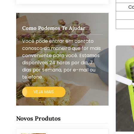
Ca
Como Podemos Te Ajudar
Você pode entrar em contato
conosco da maneira que for mais
conveniente para você. Estamos
disponíveis 24 horas por dia, 7
dias por semana, por e-mail ou
telefone.
VEJA MAIS
Novos Produtos