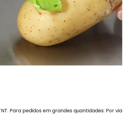
NT. Para pedidos em grandes quantidades: Por via