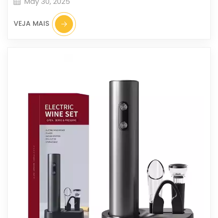
May 30, 2025
VEJA MAIS