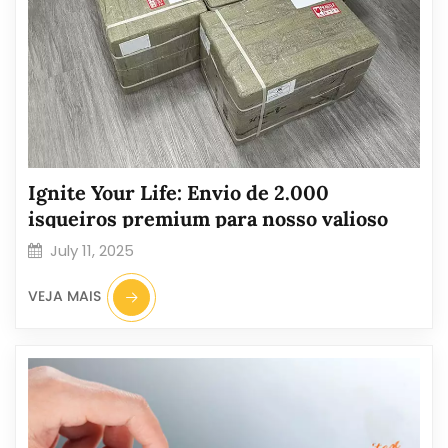
Ignite Your Life: Envio de 2.000
isqueiros premium para nosso valioso
cliente na Bolívia!
July 11, 2025
VEJA MAIS