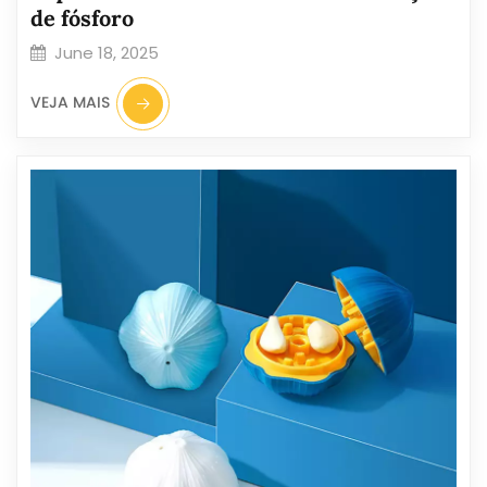
de fósforo
June 18, 2025
VEJA MAIS