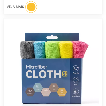
VEJA MAIS