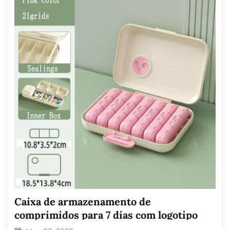
Caixa de armazenamento de
comprimidos para 7 dias com logotipo
personalizado