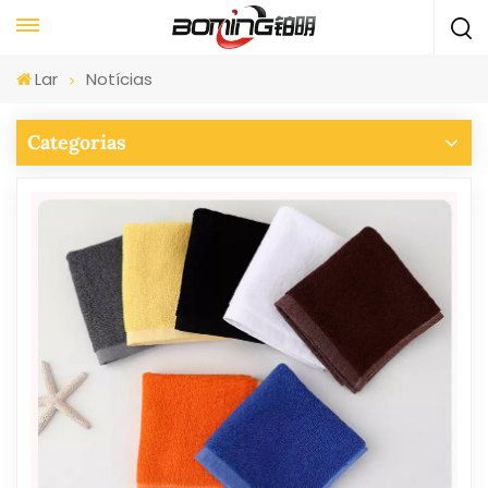
Lar
Notícias
Categorias