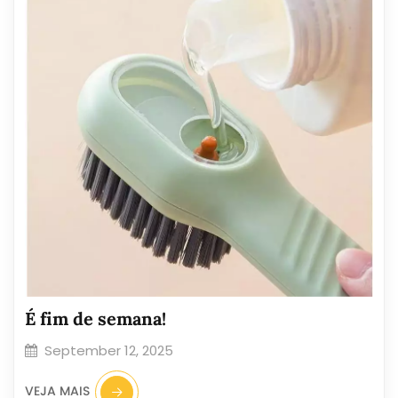
É fim de semana!
September 12, 2025
VEJA MAIS