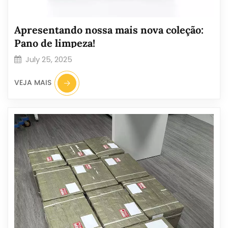
Apresentando nossa mais nova coleção:
Pano de limpeza!
July 25, 2025
VEJA MAIS