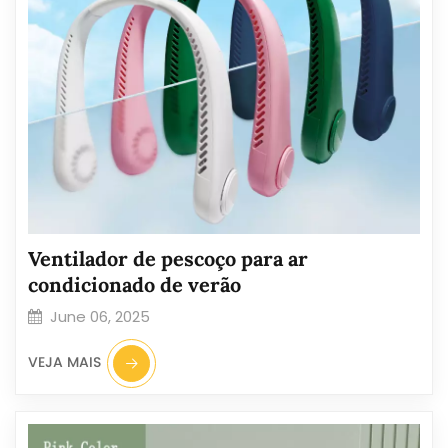
Ventilador de pescoço para ar
condicionado de verão
June 06, 2025
VEJA MAIS