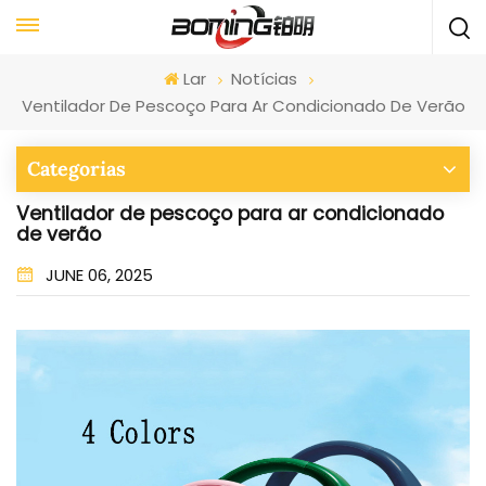
Lar
Notícias
Ventilador De Pescoço Para Ar Condicionado De Verão
Categorias
Ventilador de pescoço para ar condicionado
de verão
JUNE 06, 2025