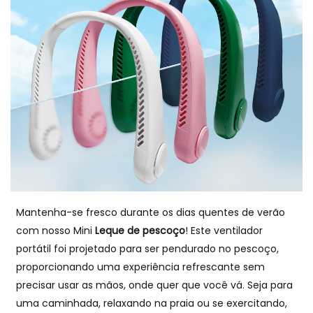
Mantenha-se fresco durante os dias quentes de verão
com nosso Mini
Leque de pescoço
! Este ventilador
portátil foi projetado para ser pendurado no pescoço,
proporcionando uma experiência refrescante sem
precisar usar as mãos, onde quer que você vá. Seja para
uma caminhada, relaxando na praia ou se exercitando,