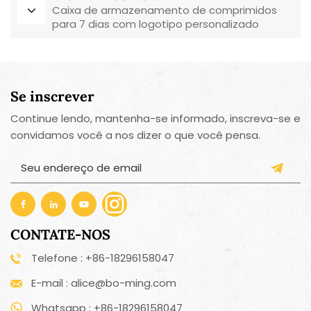
Caixa de armazenamento de comprimidos
para 7 dias com logotipo personalizado
Se inscrever
Continue lendo, mantenha-se informado, inscreva-se e
convidamos você a nos dizer o que você pensa.
CONTATE-NOS
Telefone : +86-18296158047
E-mail : alice@bo-ming.com
Whatsapp : +86-18296158047