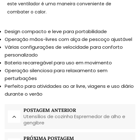
este ventilador é uma maneira conveniente de
combater o calor.
Design compacto e leve para portabilidade
Operação mãos-livres com alça de pescoço ajustável
Várias configurações de velocidade para conforto
personalizado
Bateria recarregável para uso em movimento
Operação silenciosa para relaxamento sem
perturbações
Perfeito para atividades ao ar livre, viagens e uso diário
durante o verão
POSTAGEM ANTERIOR
Utensílios de cozinha Espremedor de alho e
gengibre
PRÓXIMA POSTAGEM