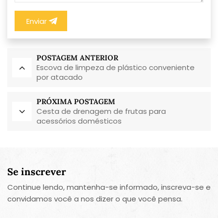
Enviar
POSTAGEM ANTERIOR
Escova de limpeza de plástico conveniente
por atacado
PRÓXIMA POSTAGEM
Cesta de drenagem de frutas para
acessórios domésticos
Se inscrever
Continue lendo, mantenha-se informado, inscreva-se e
convidamos você a nos dizer o que você pensa.