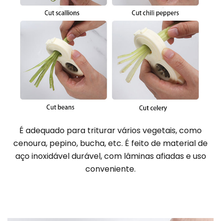
É adequado para triturar vários vegetais, como
cenoura, pepino, bucha, etc. É feito de material de
aço inoxidável durável, com lâminas afiadas e uso
conveniente.