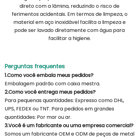
direto com a lâmina, reduzindo o risco de
ferimentos acidentais. Em termos de limpeza, o
material em aço inoxidável facilita a limpeza e
pode ser lavado diretamente com água para
facilitar a higiene.
Perguntas frequentes
1.Como você embala meus pedidos?
Embalagem padrão com caixa mestra.
2.Como você entrega meus pedidos?
Para pequenas quantidades: Expresso como DHL,
UPS, FEDEX ou TNT. Para pedidos em grandes
quantidades: Por mar ou ar.
3.Você é um fabricante ou uma empresa comercial?
Somos um fabricante OEM e ODM de peças de metal