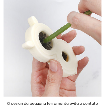
O design da pequena ferramenta evita o contato