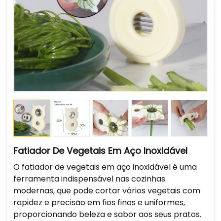
Fatiador De Vegetais Em Aço Inoxidável
O fatiador de vegetais em aço inoxidável é uma
ferramenta indispensável nas cozinhas
modernas, que pode cortar vários vegetais com
rapidez e precisão em fios finos e uniformes,
proporcionando beleza e sabor aos seus pratos.