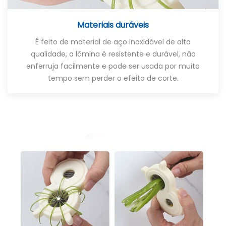
Materiais duráveis
É feito de material de aço inoxidável de alta
qualidade, a lâmina é resistente e durável, não
enferruja facilmente e pode ser usada por muito
tempo sem perder o efeito de corte.