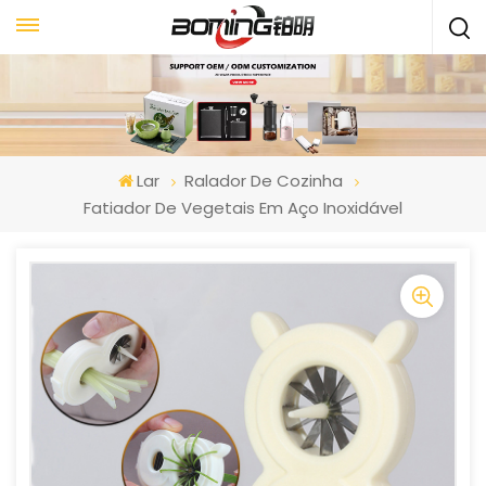
Lar
Ralador De Cozinha
Fatiador De Vegetais Em Aço Inoxidável