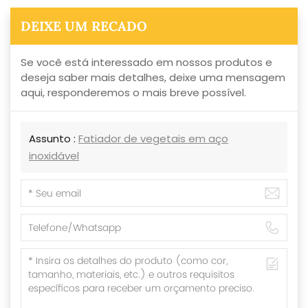
DEIXE UM RECADO
Se você está interessado em nossos produtos e
deseja saber mais detalhes, deixe uma mensagem
aqui, responderemos o mais breve possível.
Assunto :
Fatiador de vegetais em aço
inoxidável