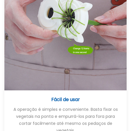
Fácil de usar
A operação é simples e conveniente. Basta fixar os
vegetais na ponta e empurrá-los para fora para
cortar facilmente até mesmo os pedaços de
vegetais.