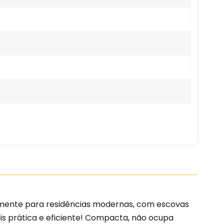
camente para residências modernas, com escovas
is prática e eficiente! Compacta, não ocupa