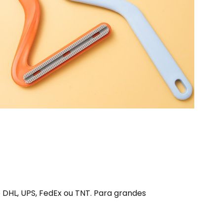
DHL, UPS, FedEx ou TNT. Para grandes