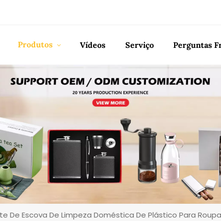
Produtos
Vídeos
Serviço
Perguntas F
nte De Escova De Limpeza Doméstica De Plástico Para Roupa