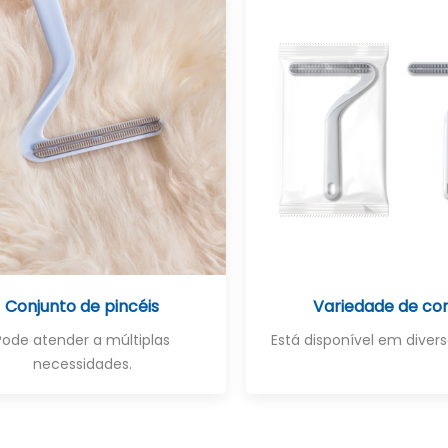
Conjunto de pincéis
Variedade de co
Pode atender a múltiplas
Está disponível em divers
necessidades.