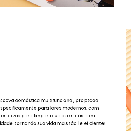
Escova doméstica multifuncional, projetada
specificamente para lares modernos, com
escovas para limpar roupas e sofás com
lidade, tornando sua vida mais fácil e eficiente!