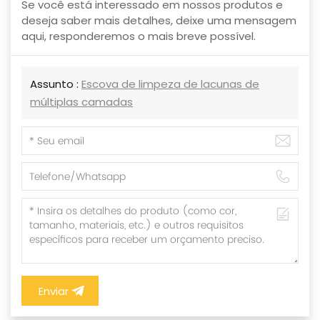
Se você está interessado em nossos produtos e
deseja saber mais detalhes, deixe uma mensagem
aqui, responderemos o mais breve possível.
Assunto :
Escova de limpeza de lacunas de
múltiplas camadas
Enviar