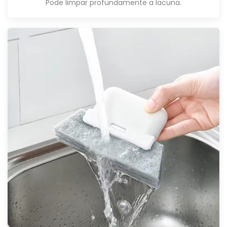
Pode limpar profundamente a lacuna.