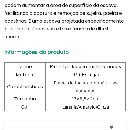
podem aumentar a área de superfície da escova,
facilitando a captura e remoção de sujeira, poeira e
bactérias. É uma escova projetada especificamente
para limpar áreas estreitas e fendas de difícil
acesso.
Informações do produto
Nome
Pincel de lacuna multicamadas
Material
PP + Esfregão
Pincel de lacuna de múltiplas
Características
camadas
Tamanho
13x8,5x2cm
Cor
Laranja/Amarelo/Cinza