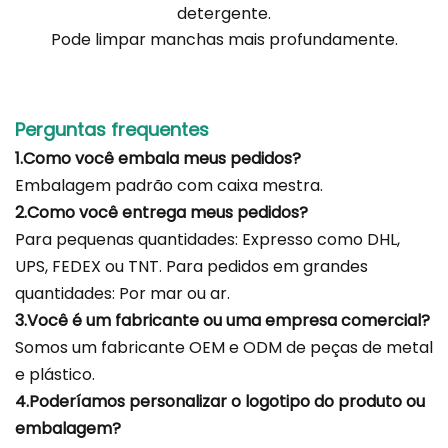
detergente
.
Pode limpar manchas mais profundamente.
Perguntas frequentes
1.Como você embala meus pedidos?
Embalagem padrão com caixa mestra.
2.Como você entrega meus pedidos?
Para pequenas quantidades: Expresso como DHL,
UPS, FEDEX ou TNT. Para pedidos em grandes
quantidades: Por mar ou ar.
3.Você é um fabricante ou uma empresa comercial?
Somos um fabricante OEM e ODM de peças de metal
e plástico.
4.Poderíamos personalizar o logotipo do produto ou
embalagem?