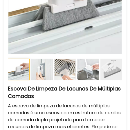
Escova De Limpeza De Lacunas De Múltiplas
Camadas
A escova de limpeza de lacunas de múltiplas
camadas é uma escova com estrutura de cerdas
de camada dupla projetada para fornecer
recursos de limpeza mais eficientes. Ele pode se