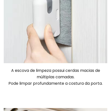
A escova de limpeza possui cerdas macias de
múltiplas camadas.
Pode limpar profundamente a costura da porta.