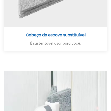
Cabeça de escova substituível
É sustentável usar para você.