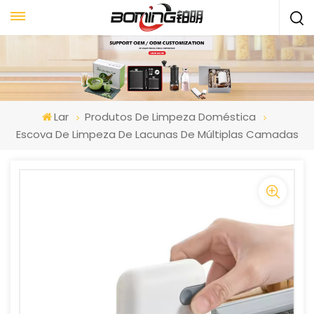
Lar
Produtos De Limpeza Doméstica
Escova De Limpeza De Lacunas De Múltiplas Camadas