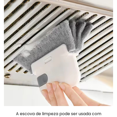
A escova de limpeza pode ser usada com