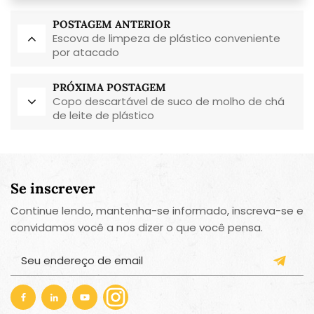
POSTAGEM ANTERIOR
Escova de limpeza de plástico conveniente
por atacado
PRÓXIMA POSTAGEM
Copo descartável de suco de molho de chá
de leite de plástico
Se inscrever
Continue lendo, mantenha-se informado, inscreva-se e
convidamos você a nos dizer o que você pensa.