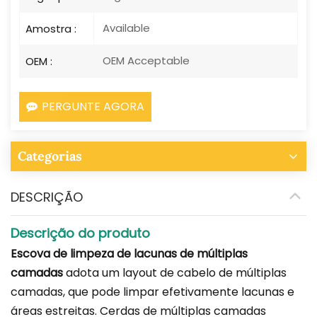
Available
Amostra :
OEM Acceptable
OEM :
PERGUNTE AGORA
Categorias
DESCRIÇÃO
Descrição do produto
Escova de limpeza de lacunas de múltiplas
camadas
adota um layout de cabelo de múltiplas
camadas, que pode limpar efetivamente lacunas e
áreas estreitas. Cerdas de múltiplas camadas