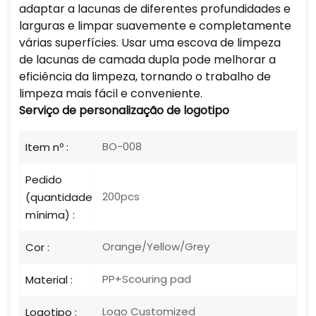
adaptar a lacunas de diferentes profundidades e
larguras e limpar suavemente e completamente
várias superfícies. Usar uma escova de limpeza
de lacunas de camada dupla pode melhorar a
eficiência da limpeza, tornando o trabalho de
limpeza mais fácil e conveniente.
Serviço de personalização de logotipo
BO-008
Item nº :
Pedido
200pcs
(quantidade
mínima) :
Orange/Yellow/Grey
Cor :
PP+Scouring pad
Material :
Logo Customized
Logotipo :