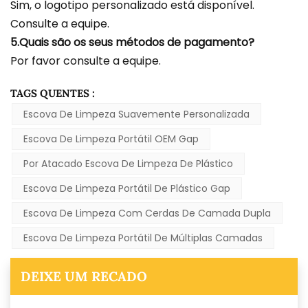
Sim, o logotipo personalizado está disponível.
Consulte a equipe.
5.Quais são os seus métodos de pagamento?
Por favor consulte a equipe.
TAGS QUENTES :
Escova De Limpeza Suavemente Personalizada
Escova De Limpeza Portátil OEM Gap
Por Atacado Escova De Limpeza De Plástico
Escova De Limpeza Portátil De Plástico Gap
Escova De Limpeza Com Cerdas De Camada Dupla
Escova De Limpeza Portátil De Múltiplas Camadas
DEIXE UM RECADO