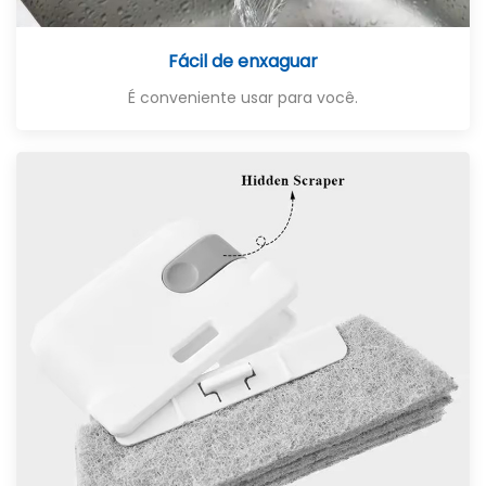
Fácil de enxaguar
É conveniente usar para você.