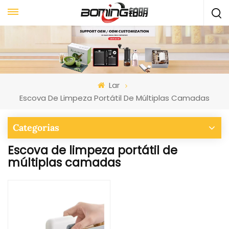
Lar
Escova De Limpeza Portátil De Múltiplas Camadas
Categorias
Escova de limpeza portátil de
múltiplas camadas