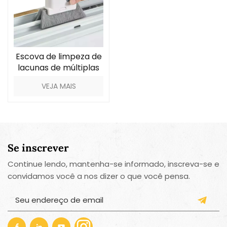
Escova de limpeza de
lacunas de múltiplas
camadas
VEJA MAIS
Se inscrever
Continue lendo, mantenha-se informado, inscreva-se e
convidamos você a nos dizer o que você pensa.