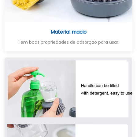
Material macio
Tem boas propriedades de adsorção para usar.