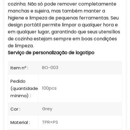
cozinha. Não só pode remover completamente
manchas e sujeira, mas também manter a
higiene e limpeza de pequenas ferramentas. Seu
design portátil permite limpar a qualquer hora e
em qualquer lugar, garantindo que seus utensílios
de cozinha estejam sempre em boas condições
de limpeza.
Serviço de personalização de logotipo
BO-003
Item nº :
Pedido
100pcs
(quantidade
mínima) :
Grey
Cor :
TPR+PS
Material :