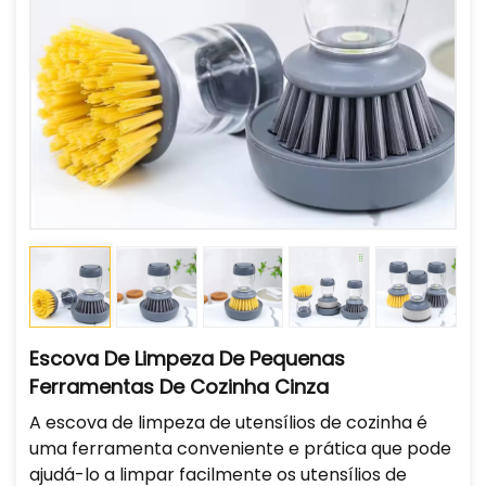
Escova De Limpeza De Pequenas
Ferramentas De Cozinha Cinza
A escova de limpeza de utensílios de cozinha é
uma ferramenta conveniente e prática que pode
ajudá-lo a limpar facilmente os utensílios de