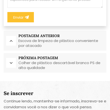
Enviar
POSTAGEM ANTERIOR
Escova de limpeza de plástico conveniente
por atacado
PRÓXIMA POSTAGEM
Colher de plástico descartável branco PS de
alta qualidade
Se inscrever
Continue lendo, mantenha-se informado, inscreva-se e
convidamos você a nos dizer o que você pensa.