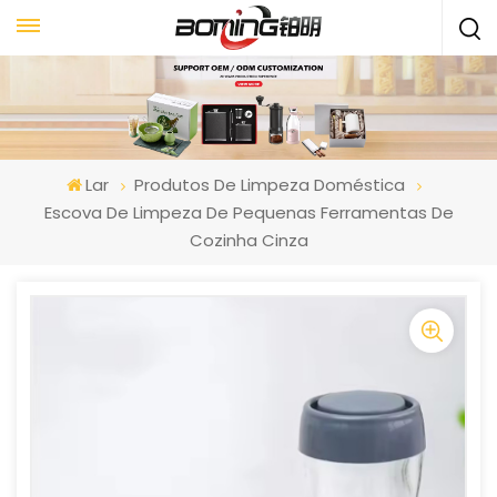
Lar
Produtos De Limpeza Doméstica
Escova De Limpeza De Pequenas Ferramentas De
Cozinha Cinza