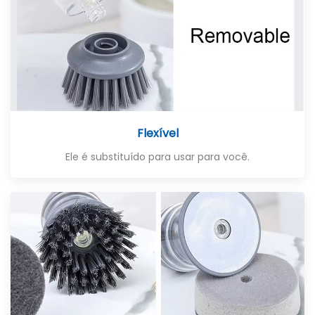
Flexível
Ele é substituído para usar para você.