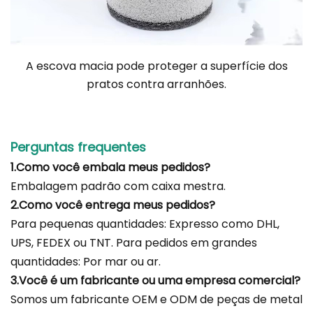
A escova macia pode proteger a superfície dos
pratos contra arranhões
.
Perguntas frequentes
1.Como você embala meus pedidos?
Embalagem padrão com caixa mestra.
2.Como você entrega meus pedidos?
Para pequenas quantidades: Expresso como DHL,
UPS, FEDEX ou TNT. Para pedidos em grandes
quantidades: Por mar ou ar.
3.Você é um fabricante ou uma empresa comercial?
Somos um fabricante OEM e ODM de peças de metal