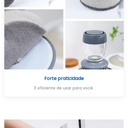
Forte praticidade
É eficiente de usar para você.