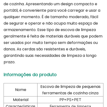
de cozinha. Apresentando um design compacto e
portátil, é conveniente para você carregar e usar a
qualquer momento. É de tamanho moderado, fácil
de segurar e operar e não ocupa muito espaço de
armazenamento. Esse tipo de escova de limpeza
geralmente é feita de materiais duráveis que podem
ser usados por muito tempo sem deformações ou
danos. As cerdas são resistentes e duráveis,
garantindo suas necessidades de limpeza a longo
prazo.
Informações do produto
Escova de limpeza de pequenas
Nome
ferramentas de cozinha cinza
Material
PP+PS+PET
Características
Ferramenta de limpeza