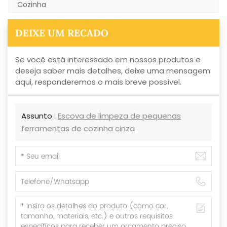
Cozinha
DEIXE UM RECADO
Se você está interessado em nossos produtos e
deseja saber mais detalhes, deixe uma mensagem
aqui, responderemos o mais breve possível.
Assunto :
Escova de limpeza de pequenas
ferramentas de cozinha cinza