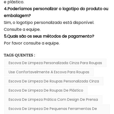
e plástico.
4.Poderíamos personalizar o logotipo do produto ou
embalagem?
Sim, o logotipo personalizado está disponível.
Consulte a equipe.
5.Quais são os seus métodos de pagamento?
Por favor consulte a equipe.
TAGS QUENTES :
Escova De Limpeza Personalizada Cinza Para Roupas
Use Confortavelmente A Escova Para Roupas
Escova De Limpeza De Roupas Personalizada Cinza
Escova De Limpeza De Roupas De Plástico
Escova De Limpeza Prática Com Design De Prensa
Escova De Limpeza De Pequenas Ferramentas De