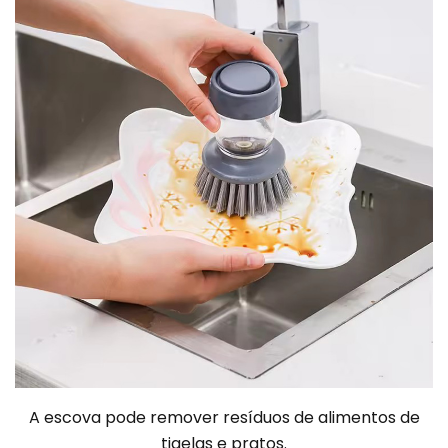
A escova pode remover resíduos de alimentos de
tigelas e pratos.