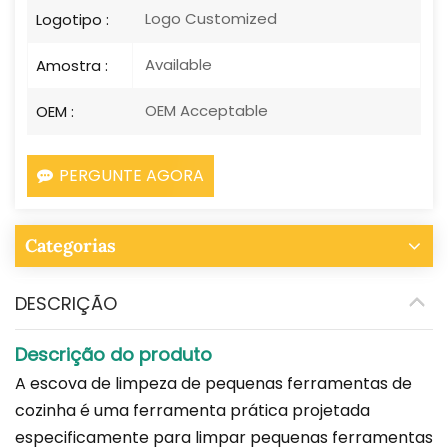
Logo Customized
Logotipo :
Available
Amostra :
OEM Acceptable
OEM :
PERGUNTE AGORA
Categorias
DESCRIÇÃO
Descrição do produto
A escova de limpeza de pequenas ferramentas de
cozinha é uma ferramenta prática projetada
especificamente para limpar pequenas ferramentas