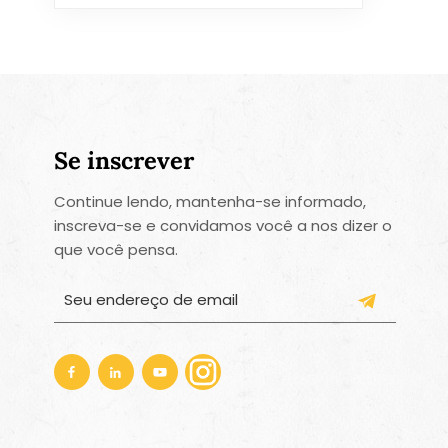
Se inscrever
Continue lendo, mantenha-se informado,
inscreva-se e convidamos você a nos dizer o
que você pensa.