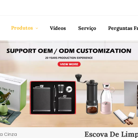
Produtos
Vídeos
Serviço
Perguntas F
Escova De Limp
a Cinza