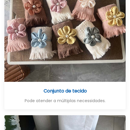
Conjunto de tecido
Pode atender a múltiplas necessidades.