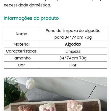
necessidade doméstica.
Informações do produto
Pano de limpeza de algodão
Nome
para 34*74cm 70g
Material
Algodão
Características
Limpeza
Tamanho
34*74cm 70g
Cor
Cor