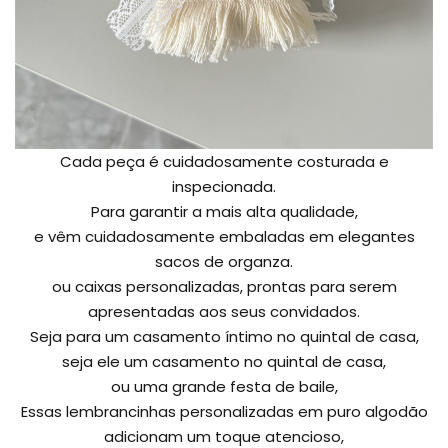
Cada peça é cuidadosamente costurada e
inspecionada.
Para garantir a mais alta qualidade,
e vêm cuidadosamente embaladas em elegantes
sacos de organza.
ou caixas personalizadas, prontas para serem
apresentadas aos seus convidados.
Seja para um casamento íntimo no quintal de casa,
seja ele um casamento no quintal de casa,
ou uma grande festa de baile,
Essas lembrancinhas personalizadas em puro algodão
adicionam um toque atencioso,