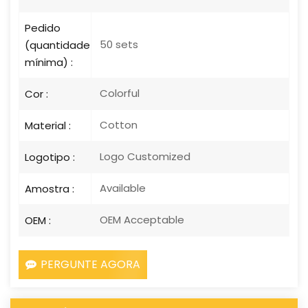
Pedido
50 sets
(quantidade
mínima) :
Colorful
Cor :
Cotton
Material :
Logo Customized
Logotipo :
Available
Amostra :
OEM Acceptable
OEM :
PERGUNTE AGORA