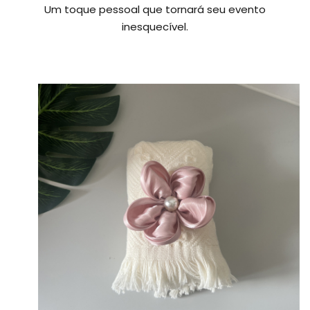
Um toque pessoal que tornará seu evento
inesquecível.