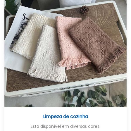
Limpeza de cozinha
Está disponível em diversas cores.