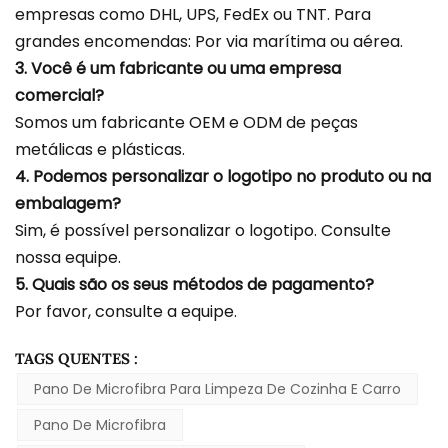
empresas como DHL, UPS, FedEx ou TNT. Para
grandes encomendas: Por via marítima ou aérea.
3. Você é um fabricante ou uma empresa
comercial?
Somos um fabricante OEM e ODM de peças
metálicas e plásticas.
4. Podemos personalizar o logotipo no produto ou na
embalagem?
Sim, é possível personalizar o logotipo. Consulte
nossa equipe.
5. Quais são os seus métodos de pagamento?
Por favor, consulte a equipe.
TAGS QUENTES :
Pano De Microfibra Para Limpeza De Cozinha E Carro
Pano De Microfibra