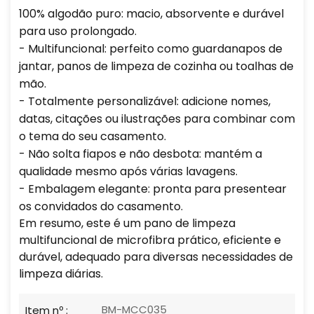
100% algodão puro: macio, absorvente e durável
para uso prolongado.
- Multifuncional: perfeito como guardanapos de
jantar, panos de limpeza de cozinha ou toalhas de
mão.
- Totalmente personalizável: adicione nomes,
datas, citações ou ilustrações para combinar com
o tema do seu casamento.
- Não solta fiapos e não desbota: mantém a
qualidade mesmo após várias lavagens.
- Embalagem elegante: pronta para presentear
os convidados do casamento.
Em resumo, este é um pano de limpeza
multifuncional de microfibra prático, eficiente e
durável, adequado para diversas necessidades de
limpeza diárias.
BM-MCC035
Item nº :