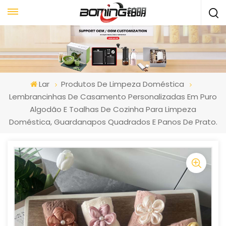
Lar
Produtos De Limpeza Doméstica
Lembrancinhas De Casamento Personalizadas Em Puro
Algodão E Toalhas De Cozinha Para Limpeza
Doméstica, Guardanapos Quadrados E Panos De Prato.