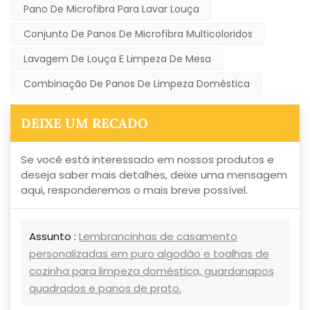
Pano De Microfibra Para Lavar Louça
Conjunto De Panos De Microfibra Multicoloridos
Lavagem De Louça E Limpeza De Mesa
Combinação De Panos De Limpeza Doméstica
DEIXE UM RECADO
Se você está interessado em nossos produtos e
deseja saber mais detalhes, deixe uma mensagem
aqui, responderemos o mais breve possível.
Assunto :
Lembrancinhas de casamento
personalizadas em puro algodão e toalhas de
cozinha para limpeza doméstica, guardanapos
quadrados e panos de prato.