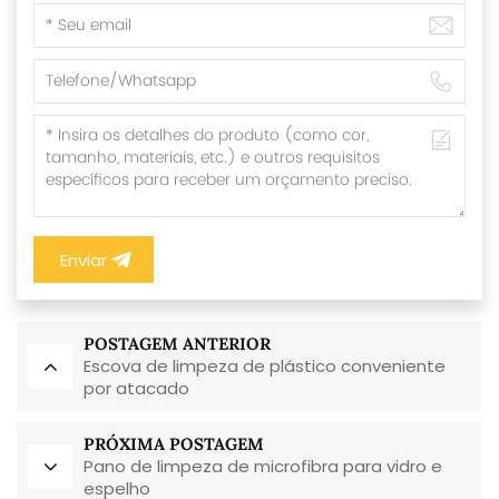
Enviar
POSTAGEM ANTERIOR
Escova de limpeza de plástico conveniente
por atacado
PRÓXIMA POSTAGEM
Pano de limpeza de microfibra para vidro e
espelho