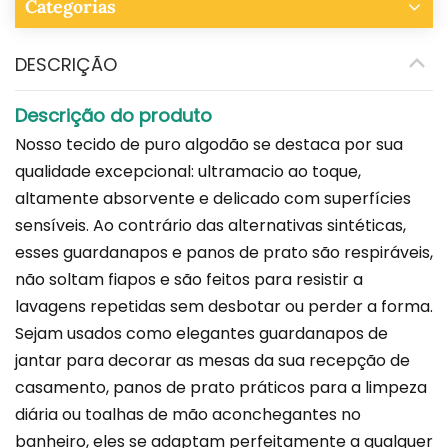
Categorias
DESCRIÇÃO
Descrição do produto
Nosso tecido de puro algodão se destaca por sua
qualidade excepcional: ultramacio ao toque,
altamente absorvente e delicado com superfícies
sensíveis. Ao contrário das alternativas sintéticas,
esses guardanapos e panos de prato são respiráveis,
não soltam fiapos e são feitos para resistir a
lavagens repetidas sem desbotar ou perder a forma.
Sejam usados ​​como elegantes guardanapos de
jantar para decorar as mesas da sua recepção de
casamento, panos de prato práticos para a limpeza
diária ou toalhas de mão aconchegantes no
banheiro, eles se adaptam perfeitamente a qualquer