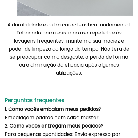
A durabilidade é outra característica fundamental.
Fabricado para resistir ao uso repetido e às
lavagens frequentes, mantém a sua maciez e
poder de limpeza ao longo do tempo. Não terá de
se preocupar com o desgaste, a perda de forma
ou a diminuição da eficácia após algumas
utilizações.
Perguntas frequentes
1. Como vocês embalam meus pedidos?
Embalagem padrão com caixa master.
2. Como vocês entregam meus pedidos?
Para pequenas quantidades: Envio expresso por