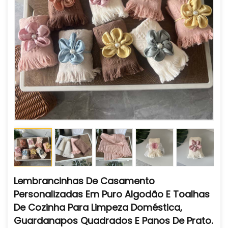
Lembrancinhas De Casamento
Personalizadas Em Puro Algodão E Toalhas
De Cozinha Para Limpeza Doméstica,
Guardanapos Quadrados E Panos De Prato.