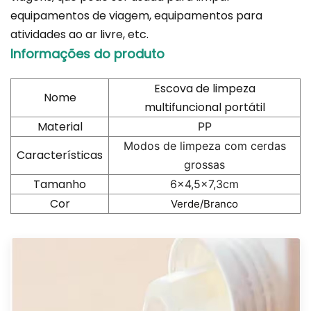
equipamentos de viagem, equipamentos para
atividades ao ar livre, etc.
Informações do produto
Escova de limpeza
Nome
multifuncional portátil
Material
PP
Modos de limpeza com cerdas
Características
grossas
Tamanho
6x4,5x7,3cm
Cor
Verde/Branco