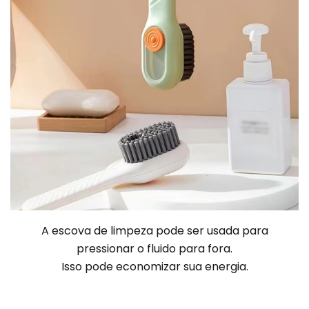
A escova de limpeza pode ser usada para
pressionar o fluido para fora
.
Isso pode economizar sua energia.