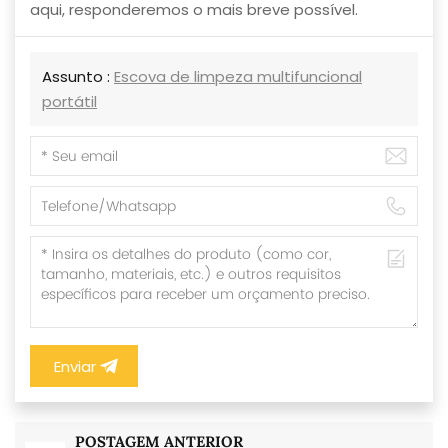
aqui, responderemos o mais breve possível.
Assunto :
Escova de limpeza multifuncional
portátil
Enviar
POSTAGEM ANTERIOR