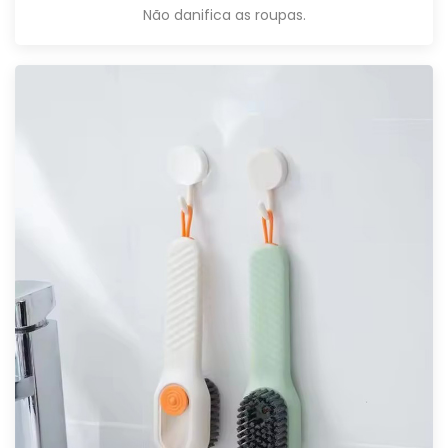
Não danifica as roupas.