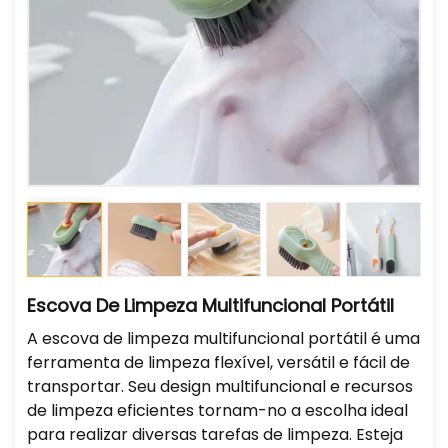
Escova De Limpeza Multifuncional Portátil
A escova de limpeza multifuncional portátil é uma
ferramenta de limpeza flexível, versátil e fácil de
transportar. Seu design multifuncional e recursos
de limpeza eficientes tornam-no a escolha ideal
para realizar diversas tarefas de limpeza. Esteja