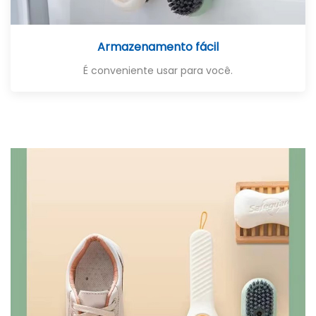
Armazenamento fácil
É conveniente usar para você.