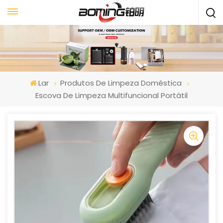
Lar
Produtos De Limpeza Doméstica
Escova De Limpeza Multifuncional Portátil