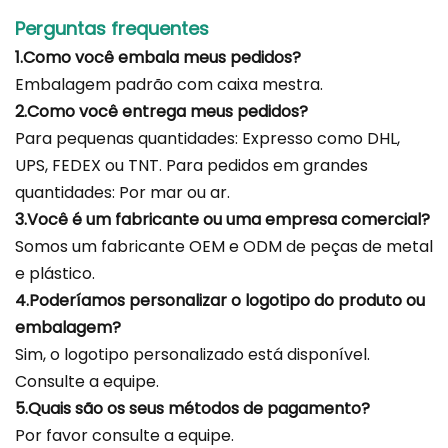
Perguntas frequentes
1.Como você embala meus pedidos?
Embalagem padrão com caixa mestra.
2.Como você entrega meus pedidos?
Para pequenas quantidades: Expresso como DHL,
UPS, FEDEX ou TNT. Para pedidos em grandes
quantidades: Por mar ou ar.
3.Você é um fabricante ou uma empresa comercial?
Somos um fabricante OEM e ODM de peças de metal
e plástico.
4.Poderíamos personalizar o logotipo do produto ou
embalagem?
Sim, o logotipo personalizado está disponível.
Consulte a equipe.
5.Quais são os seus métodos de pagamento?
Por favor consulte a equipe.