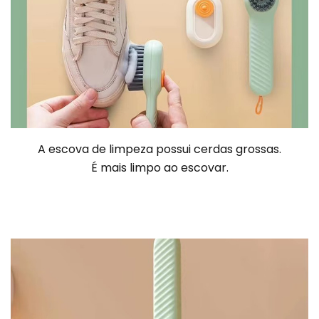
A escova de limpeza possui cerdas grossas.
É mais limpo ao escovar.