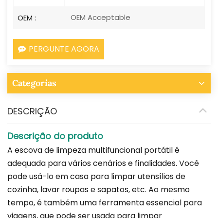
OEM Acceptable
OEM :
PERGUNTE AGORA
Categorias
DESCRIÇÃO
Descrição do produto
A escova de limpeza multifuncional portátil é
adequada para vários cenários e finalidades. Você
pode usá-lo em casa para limpar utensílios de
cozinha, lavar roupas e sapatos, etc. Ao mesmo
tempo, é também uma ferramenta essencial para
viagens, que pode ser usada para limpar