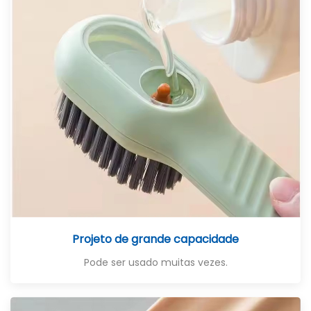
Projeto de grande capacidade
Pode ser usado muitas vezes.