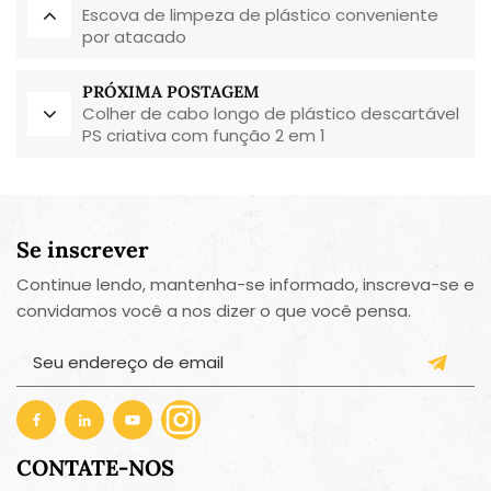
Escova de limpeza de plástico conveniente
por atacado
PRÓXIMA POSTAGEM
Colher de cabo longo de plástico descartável
PS criativa com função 2 em 1
Se inscrever
Continue lendo, mantenha-se informado, inscreva-se e
convidamos você a nos dizer o que você pensa.
CONTATE-NOS