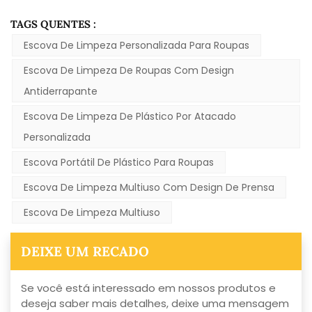
TAGS QUENTES :
Escova De Limpeza Personalizada Para Roupas
Escova De Limpeza De Roupas Com Design
Antiderrapante
Escova De Limpeza De Plástico Por Atacado
Personalizada
Escova Portátil De Plástico Para Roupas
Escova De Limpeza Multiuso Com Design De Prensa
Escova De Limpeza Multiuso
DEIXE UM RECADO
Se você está interessado em nossos produtos e
deseja saber mais detalhes, deixe uma mensagem