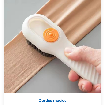
Cerdas macias