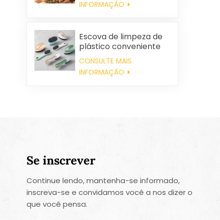
INFORMAÇÃO
Escova de limpeza de
plástico conveniente
por atacado
CONSULTE MAIS
INFORMAÇÃO
Se inscrever
Continue lendo, mantenha-se informado,
inscreva-se e convidamos você a nos dizer o
que você pensa.