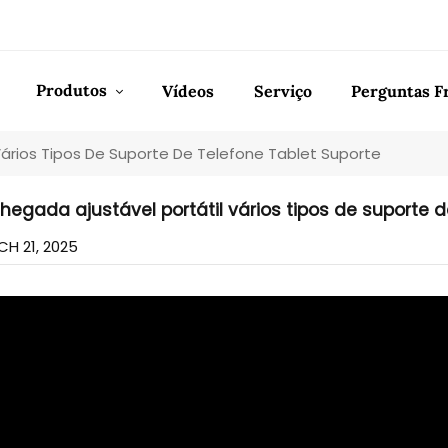
Produtos
Vídeos
Serviço
Perguntas F
Vários Tipos De Suporte De Telefone Tablet Suporte
hegada ajustável portátil vários tipos de suporte d
H 21, 2025