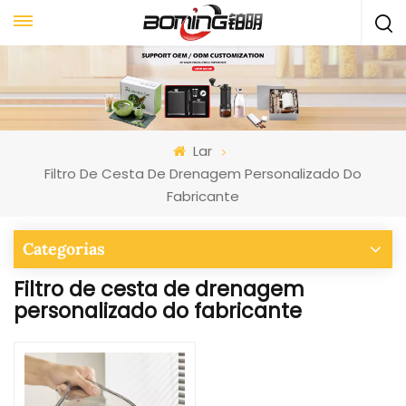
Lar
Filtro De Cesta De Drenagem Personalizado Do
Fabricante
Categorias
Filtro de cesta de drenagem
personalizado do fabricante