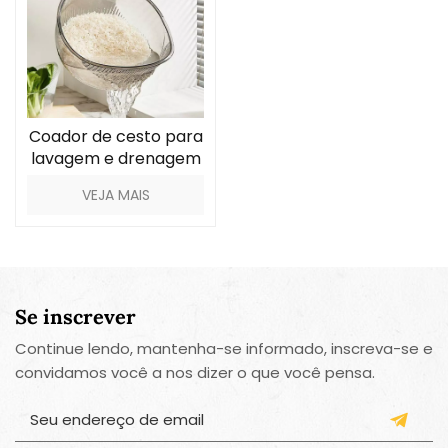
Coador de cesto para
lavagem e drenagem
de arroz
VEJA MAIS
Se inscrever
Continue lendo, mantenha-se informado, inscreva-se e
convidamos você a nos dizer o que você pensa.