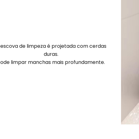
 escova de limpeza é projetada com cerdas
duras
.
ode limpar manchas mais profundamente.