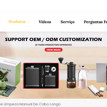
Produtos
Vídeos
Serviço
Perguntas F
De Limpeza Manual De Cabo Longo