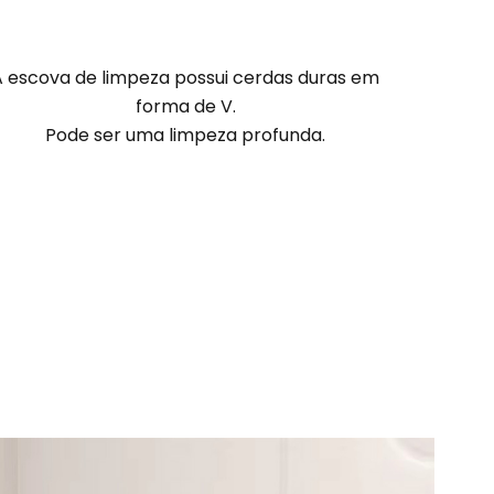
A escova de limpeza possui cerdas duras em
forma de V.
Pode ser uma limpeza profunda.