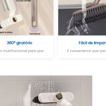
360° giratório
Fácil de limpar
 multifuncional para usar.
É conveniente usar par