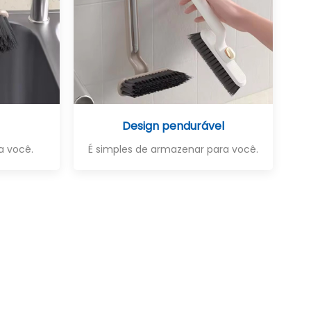
Design pendurável
a você.
É simples de armazenar para você.