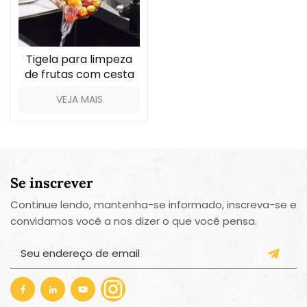
Tigela para limpeza
de frutas com cesta
de drenagem
VEJA MAIS
Se inscrever
Continue lendo, mantenha-se informado, inscreva-se e
convidamos você a nos dizer o que você pensa.