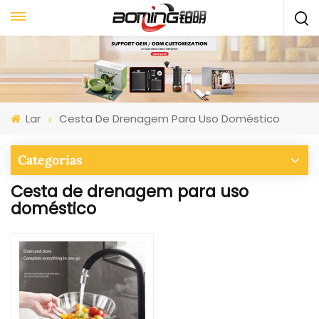
Lar
Cesta De Drenagem Para Uso Doméstico
Categorias
Cesta de drenagem para uso
doméstico