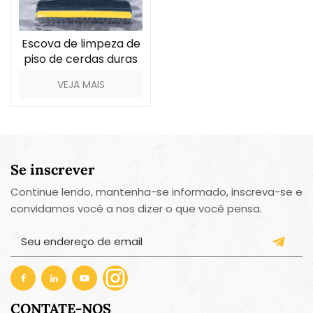
Escova de limpeza de
piso de cerdas duras
com raspador
VEJA MAIS
Se inscrever
Continue lendo, mantenha-se informado, inscreva-se e
convidamos você a nos dizer o que você pensa.
CONTATE-NOS