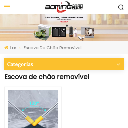
Lar
Escova De Chão Removível
Categorias
Escova de chão removível