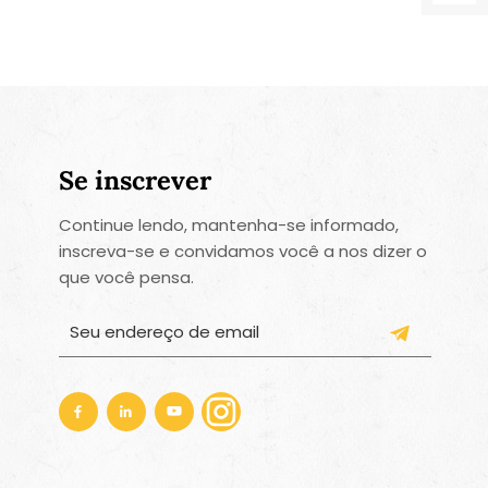
Se inscrever
Continue lendo, mantenha-se informado,
inscreva-se e convidamos você a nos dizer o
que você pensa.