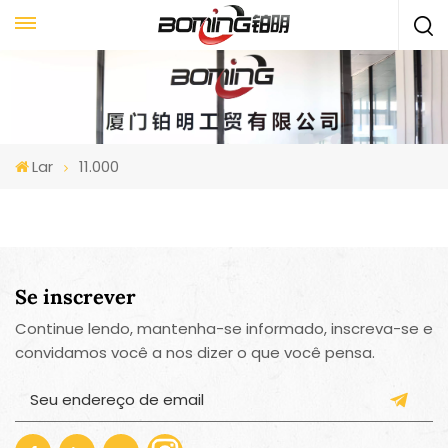
Lar
11.000
Se inscrever
Continue lendo, mantenha-se informado, inscreva-se e
convidamos você a nos dizer o que você pensa.